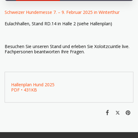
Schweizer Hundemesse 7. – 9. Februar 2025 in Winterthur
Eulachhallen, Stand RD.14 in Halle 2 (siehe Hallenplan)
Besuchen Sie unseren Stand und erleben Sie Xoloitzcuintle live.
Fachpersonen beantworten Ihre Fragen.
Hallenplan Hund 2025
PDF • 431KB