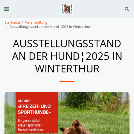
Startseite
Veranstaltung
Ausstellungsstand an der Hund¦2025 in Winterthur
AUSSTELLUNGSSTAND
AN DER HUND¦2025 IN
WINTERTHUR