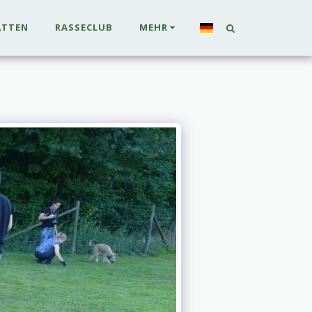
ÄTTEN
RASSECLUB
MEHR