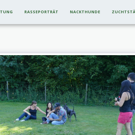
LTUNG
RASSEPORTRÄT
NACKTHUNDE
ZUCHTST