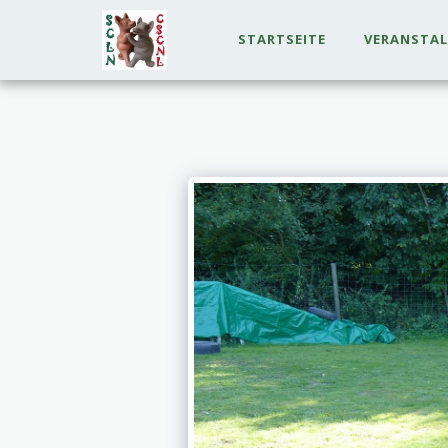
STARTSEITE
VERANSTA