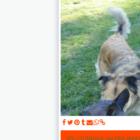
VOLLSTÄNDIGE GALERIE ANS