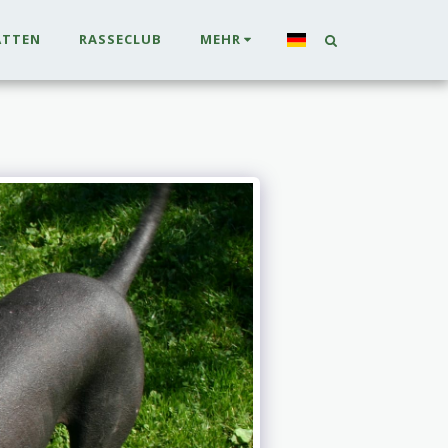
ÄTTEN
RASSECLUB
MEHR