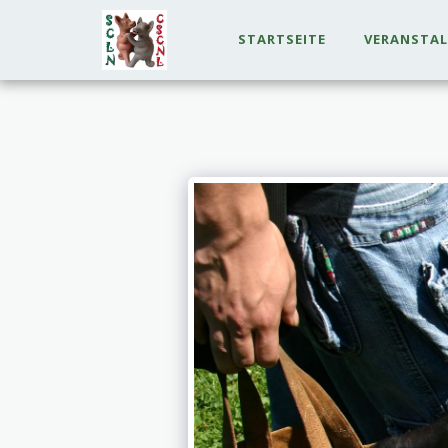
STARTSEITE
VERANSTA