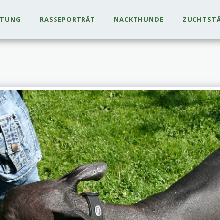
LTUNG
RASSEPORTRÄT
NACKTHUNDE
ZUCHTST