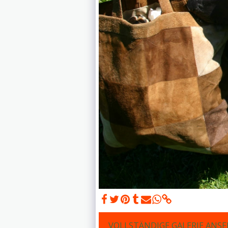
VOLLSTÄNDIGE GALERIE ANS