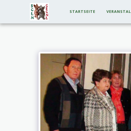
STARTSEITE
VERANSTA