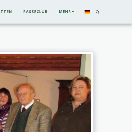
ÄTTEN
RASSECLUB
MEHR