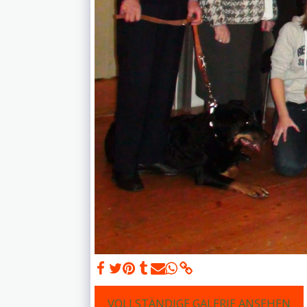
VOLLSTÄNDIGE GALERIE ANSEHEN