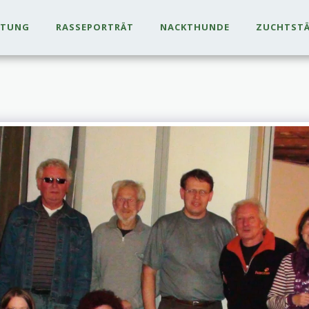
LTUNG
RASSEPORTRÄT
NACKTHUNDE
ZUCHTST